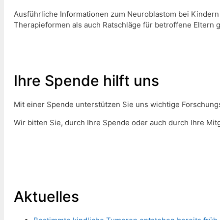
Ausführliche Informationen zum Neuroblastom bei Kindern 
Therapieformen als auch Ratschläge für betroffene Eltern g
Ihre Spende hilft uns
Mit einer Spende unterstützen Sie uns wichtige Forschungs
Wir bitten Sie, durch Ihre Spende oder auch durch Ihre Mit
Aktuelles