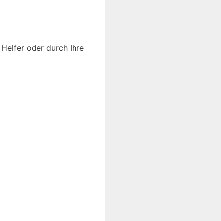
Helfer oder durch Ihre