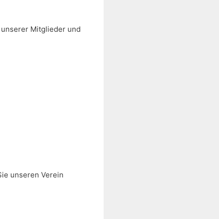
 unserer Mitglieder und
Sie unseren Verein