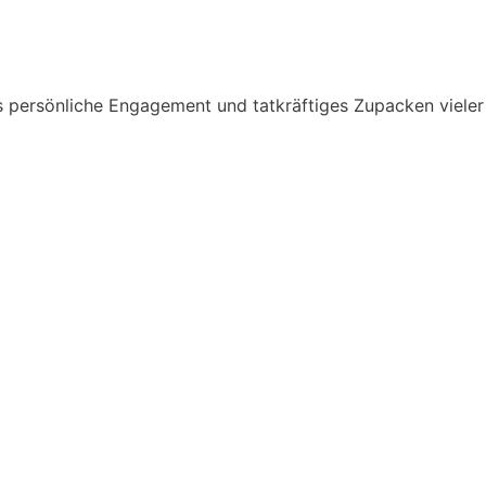
s persönliche Engagement und tatkräftiges Zupacken vieler 