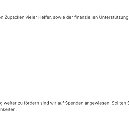
 Zupacken vieler Helfer, sowie der finanziellen Unterstützung
.
 weiter zu fördern sind wir auf Spenden angewiesen. Sollten 
hkeiten.