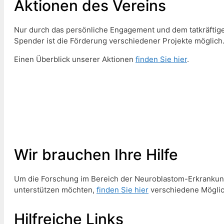
Aktionen des Vereins
Nur durch das persönliche Engagement und dem tatkräftigen
Spender ist die Förderung verschiedener Projekte möglich
Einen Überblick unserer Aktionen
finden Sie hier
.
Wir brauchen Ihre Hilfe
Um die Forschung im Bereich der Neuroblastom-Erkrankung
unterstützen möchten,
finden Sie hier
verschiedene Möglic
Hilfreiche Links